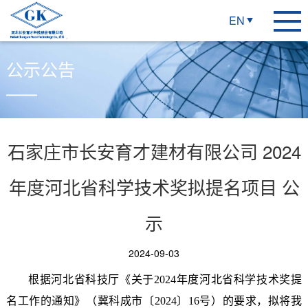
EN
公示公告
石家庄市长安育才建材有限公司 2024
年度河北省科学技术奖拟提名项目 公
示
2024-09-03
根据河北省科技厅《关于
2024年度河北省科学技术奖提
名工作的通知》（冀科成市〔2024〕16号）的要求，拟将我