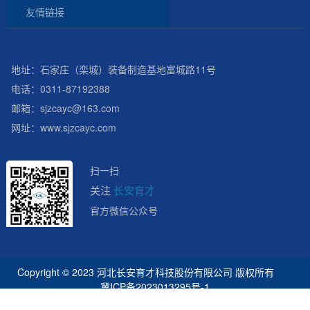
友情链接
地址：石家庄（栾城）装备制造基地富城路11号
电话：0311-87192388
邮箱：sjzcayc@163.com
网址：www.sjzcayc.com
扫一扫
关注
长安育才
官方微信公众号
Copyright © 2023 河北长安育才科技股份有限公司 版权所有
冀ICP备2023013295号-1